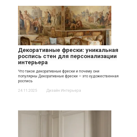
Декоративные фрески: уникальная
роспись стен для персонализации
интерьера
Что такое декоративные фрески и почему они
популярны Декоративные фрески — это художественная
роспись
24.11.2025
Дизайн Интерьера