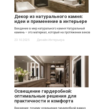
Декор из натурального камня:
идеи и применение в интерьере
Введение в мир натурального камня Натуральный
камень – это материал, который на протяжении веков
23.10.2025
Дизайн Интерьера
Освещение гардеробной:
оптимальные решения для
практичности и комфорта
Введение: почему освещение гардеробной важно