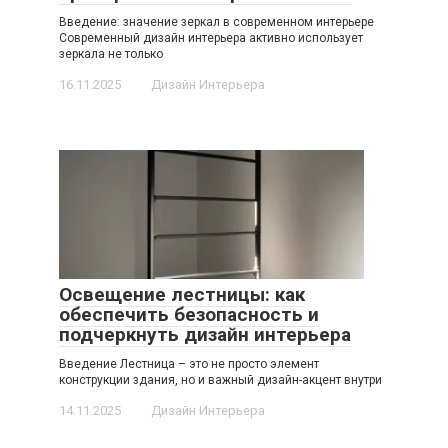
Введение: значение зеркал в современном интерьере
Современный дизайн интерьера активно использует
зеркала не только
16.11.2025
Дизайн Интерьера
Освещение лестницы: как
обеспечить безопасность и
подчеркнуть дизайн интерьера
Введение Лестница – это не просто элемент
конструкции здания, но и важный дизайн-акцент внутри
14.11.2025
Дизайн Интерьера