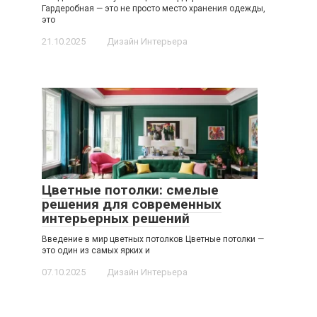
Гардеробная — это не просто место хранения одежды,
это
21.10.2025
Дизайн Интерьера
Цветные потолки: смелые
решения для современных
интерьерных решений
Введение в мир цветных потолков Цветные потолки —
это один из самых ярких и
07.10.2025
Дизайн Интерьера