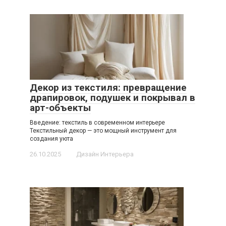
Декор из текстиля: превращение
драпировок, подушек и покрывал в
арт-объекты
Введение: текстиль в современном интерьере
Текстильный декор — это мощный инструмент для
создания уюта
26.10.2025
Дизайн Интерьера