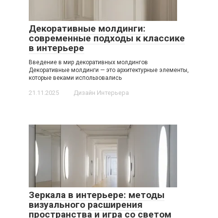
Декоративные молдинги:
современные подходы к классике
в интерьере
Введение в мир декоративных молдингов
Декоративные молдинги — это архитектурные элементы,
которые веками использовались
21.11.2025
Дизайн Интерьера
Зеркала в интерьере: методы
визуального расширения
пространства и игра со светом