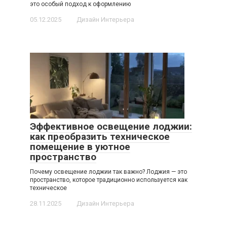
это особый подход к оформлению
05.12.2025
Дизайн Интерьера
Эффективное освещение лоджии:
как преобразить техническое
помещение в уютное
пространство
Почему освещение лоджии так важно? Лоджия — это
пространство, которое традиционно используется как
техническое
28.11.2025
Дизайн Интерьера