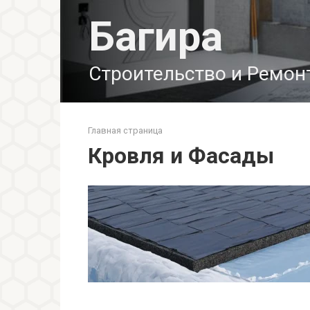
Перейти
Багира
к
контенту
Строительство и Ремон
Главная страница
Кровля и Фасады