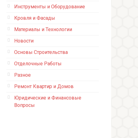
Инструменты и Оборудование
Кровля и Фасады
Материалы и Технологии
Новости
Основы Строительства
Отделочные Работы
Разное
Ремонт Квартир и Домов
Юридические и Финансовые
Вопросы