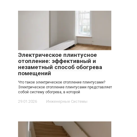
Электрическое плинтусное
отопление: эффективный и
незаметный способ обогрева
помещений
Что такое электрическое отопление плинтусами?
Электрическое отопление плинтусами представляет
собой систему обогрева, в которой
29.01.2026
Инженерные Системы