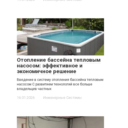
Отопление бассейна тепловым
насосом: эффективное и
экономичное решение
Введение в систему отопления бассейна тепловым
насосом С развитием технологий все больше
владельцев частных
16.01.2026
Инженерные Системы