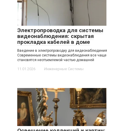
Электропроводка для системы
видеонаблюдения: скрытая
прокладка кабелей в доме
Введение в электропроводку для видеонаблюдения
Современные системы видеонаблюдения все чаще
становятся неотъемлемой частью домашней
11.01.2026
Инженерные Системы
Освещение коллекций и картин: