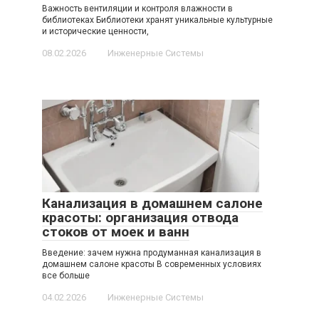
Важность вентиляции и контроля влажности в
библиотеках Библиотеки хранят уникальные культурные
и исторические ценности,
08.02.2026
Инженерные Системы
Канализация в домашнем салоне
красоты: организация отвода
стоков от моек и ванн
Введение: зачем нужна продуманная канализация в
домашнем салоне красоты В современных условиях
все больше
04.02.2026
Инженерные Системы