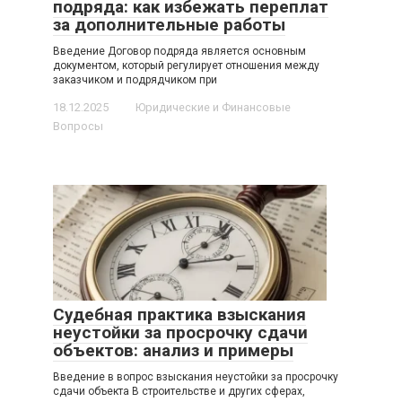
подряда: как избежать переплат
за дополнительные работы
Введение Договор подряда является основным
документом, который регулирует отношения между
заказчиком и подрядчиком при
18.12.2025
Юридические и Финансовые
Вопросы
Судебная практика взыскания
неустойки за просрочку сдачи
объектов: анализ и примеры
Введение в вопрос взыскания неустойки за просрочку
сдачи объекта В строительстве и других сферах,