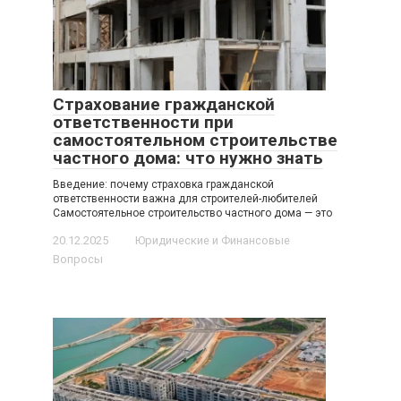
Страхование гражданской
ответственности при
самостоятельном строительстве
частного дома: что нужно знать
Введение: почему страховка гражданской
ответственности важна для строителей-любителей
Самостоятельное строительство частного дома — это
20.12.2025
Юридические и Финансовые
Вопросы