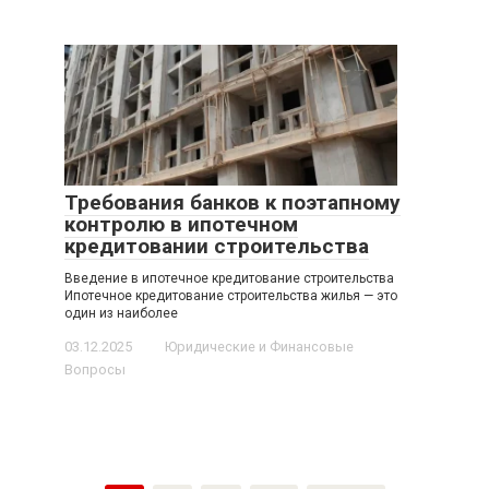
Требования банков к поэтапному
контролю в ипотечном
кредитовании строительства
Введение в ипотечное кредитование строительства
Ипотечное кредитование строительства жилья — это
один из наиболее
03.12.2025
Юридические и Финансовые
Вопросы