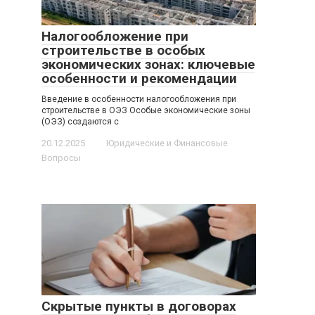
Налогообложение при
строительстве в особых
экономических зонах: ключевые
особенности и рекомендации
Введение в особенности налогообложения при
строительстве в ОЭЗ Особые экономические зоны
(ОЭЗ) создаются с
20.12.2025
Юридические и Финансовые
Вопросы
Скрытые пункты в договорах