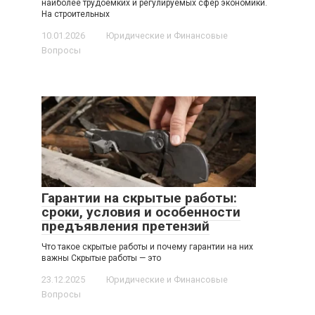
наиболее трудоемких и регулируемых сфер экономики.
На строительных
10.01.2026
Юридические и Финансовые
Вопросы
Гарантии на скрытые работы:
сроки, условия и особенности
предъявления претензий
Что такое скрытые работы и почему гарантии на них
важны Скрытые работы — это
23.12.2025
Юридические и Финансовые
Вопросы