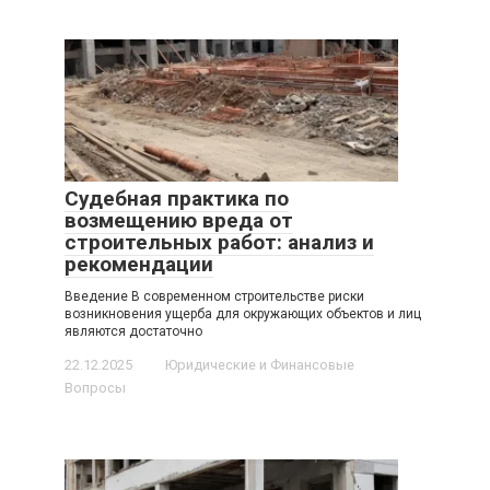
Судебная практика по
возмещению вреда от
строительных работ: анализ и
рекомендации
Введение В современном строительстве риски
возникновения ущерба для окружающих объектов и лиц
являются достаточно
22.12.2025
Юридические и Финансовые
Вопросы