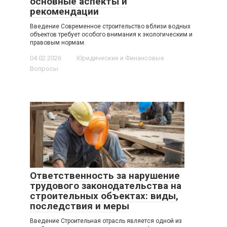
основные аспекты и
рекомендации
Введение Современное строительство вблизи водных
объектов требует особого внимания к экологическим и
правовым нормам.
04.02.2026
Юридические и Финансовые
Вопросы
Ответственность за нарушение
трудового законодательства на
строительных объектах: виды,
последствия и меры
Введение Строительная отрасль является одной из