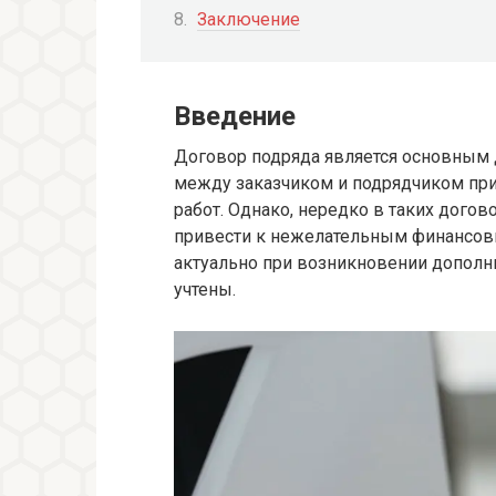
Заключение
Введение
Договор подряда является основным 
между заказчиком и подрядчиком при
работ. Однако, нередко в таких дого
привести к нежелательным финансовы
актуально при возникновении дополн
учтены.