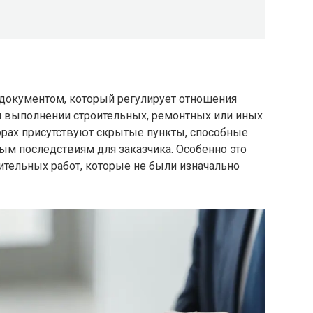
документом, который регулирует отношения
 выполнении строительных, ремонтных или иных
ворах присутствуют скрытые пункты, способные
м последствиям для заказчика. Особенно это
ительных работ, которые не были изначально