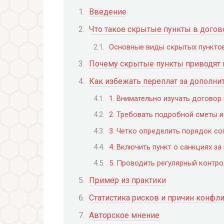
Введение
Что такое скрытые пункты в догов
Основные виды скрытых пункто
Почему скрытые пункты приводят 
Как избежать переплат за дополн
1. Внимательно изучать договор
2. Требовать подробной сметы и
3. Четко определить порядок с
4. Включить пункт о санкциях за
5. Проводить регулярный контро
Пример из практики
Статистика рисков и причин конфл
Авторское мнение