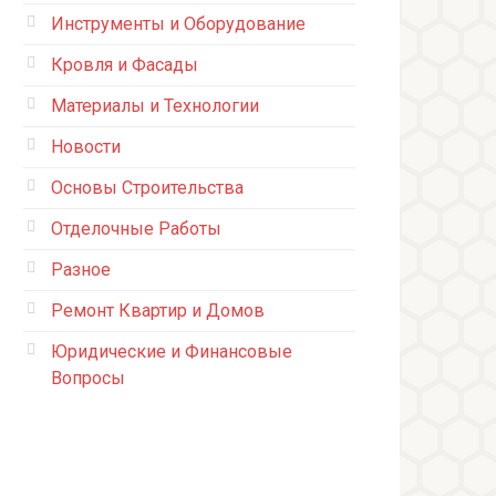
Инструменты и Оборудование
Кровля и Фасады
Материалы и Технологии
Новости
Основы Строительства
Отделочные Работы
Разное
Ремонт Квартир и Домов
Юридические и Финансовые
Вопросы