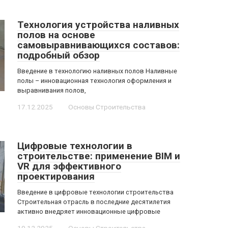
Технология устройства наливных
полов на основе
самовыравнивающихся составов:
подробный обзор
Введение в технологию наливных полов Наливные
полы – инновационная технология оформления и
выравнивания полов,
17.12.2025
Основы Строительства
Цифровые технологии в
строительстве: применение BIM и
VR для эффективного
проектирования
Введение в цифровые технологии строительства
Строительная отрасль в последние десятилетия
активно внедряет инновационные цифровые