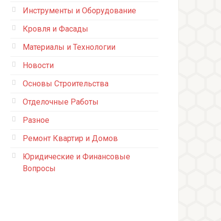
Инструменты и Оборудование
Кровля и Фасады
Материалы и Технологии
Новости
Основы Строительства
Отделочные Работы
Разное
Ремонт Квартир и Домов
Юридические и Финансовые
Вопросы