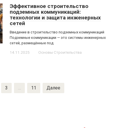
Эффективное строительство
подземных коммуникаций:
технологии и защита инженерных
сетей
Введение в строительство подземных коммуникаций
Подземные коммуникации — это системы инженерных
сетей, размещённые под
14.11.2025
Основы Строительства
3
…
11
Далее