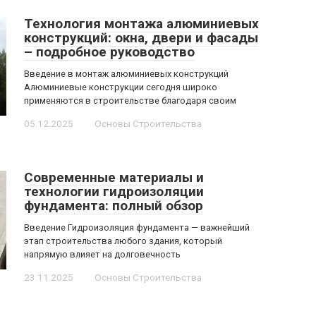
Технология монтажа алюминиевых
конструкций: окна, двери и фасады
– подробное руководство
Введение в монтаж алюминиевых конструкций
Алюминиевые конструкции сегодня широко
применяются в строительстве благодаря своим
05.12.2025
Основы Строительства
Современные материалы и
технологии гидроизоляции
фундамента: полный обзор
Введение Гидроизоляция фундамента — важнейший
этап строительства любого здания, который
напрямую влияет на долговечность
23.11.2025
Основы Строительства