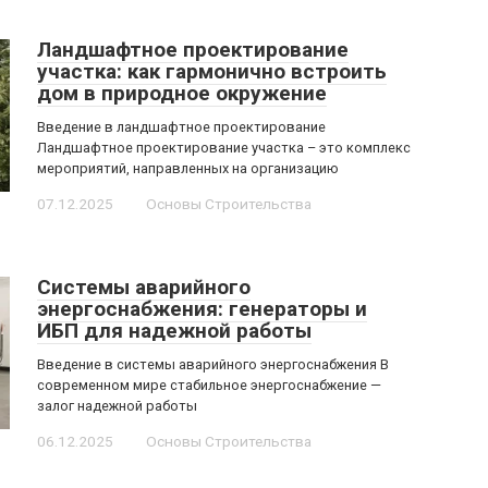
Ландшафтное проектирование
участка: как гармонично встроить
дом в природное окружение
Введение в ландшафтное проектирование
Ландшафтное проектирование участка – это комплекс
мероприятий, направленных на организацию
07.12.2025
Основы Строительства
Системы аварийного
энергоснабжения: генераторы и
ИБП для надежной работы
Введение в системы аварийного энергоснабжения В
современном мире стабильное энергоснабжение —
залог надежной работы
06.12.2025
Основы Строительства