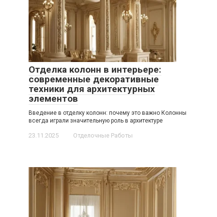
Отделка колонн в интерьере:
современные декоративные
техники для архитектурных
элементов
Введение в отделку колонн: почему это важно Колонны
всегда играли значительную роль в архитектуре
23.11.2025
Отделочные Работы