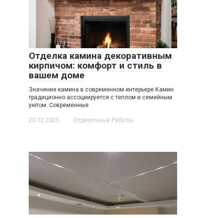
Отделка камина декоративным
кирпичом: комфорт и стиль в
вашем доме
Значение камина в современном интерьере Камин
традиционно ассоциируется с теплом и семейным
уютом. Современные
20.12.2025
Отделочные Работы