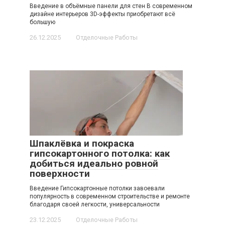
Введение в объёмные панели для стен В современном
дизайне интерьеров 3D-эффекты приобретают всё
большую
26.12.2025
Отделочные Работы
Шпаклёвка и покраска
гипсокартонного потолка: как
добиться идеально ровной
поверхности
Введение Гипсокартонные потолки завоевали
популярность в современном строительстве и ремонте
благодаря своей легкости, универсальности
23.12.2025
Отделочные Работы