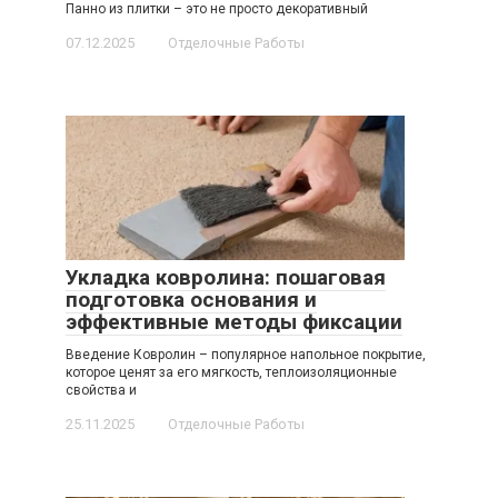
Панно из плитки – это не просто декоративный
07.12.2025
Отделочные Работы
Укладка ковролина: пошаговая
подготовка основания и
эффективные методы фиксации
Введение Ковролин – популярное напольное покрытие,
которое ценят за его мягкость, теплоизоляционные
свойства и
25.11.2025
Отделочные Работы