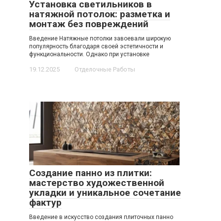
Установка светильников в
натяжной потолок: разметка и
монтаж без повреждений
Введение Натяжные потолки завоевали широкую
популярность благодаря своей эстетичности и
функциональности. Однако при установке
19.12.2025
Отделочные Работы
Создание панно из плитки:
мастерство художественной
укладки и уникальное сочетание
фактур
Введение в искусство создания плиточных панно