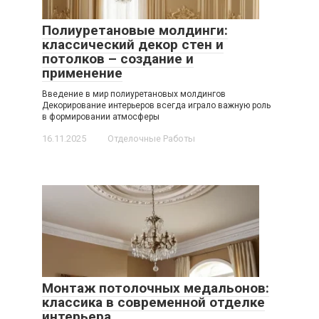
Полиуретановые молдинги:
классический декор стен и
потолков – создание и
применение
Введение в мир полиуретановых молдингов
Декорирование интерьеров всегда играло важную роль
в формировании атмосферы
16.11.2025
Отделочные Работы
Монтаж потолочных медальонов:
классика в современной отделке
интерьера