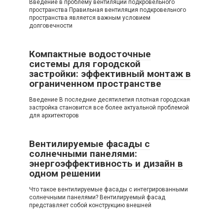
Введение в проблему вентиляции подкровельного
пространства Правильная вентиляция подкровельного
пространства является важным условием
долговечности
Компактные водосточные
системы для городской
застройки: эффективный монтаж в
ограниченном пространстве
Введение В последние десятилетия плотная городская
застройка становится все более актуальной проблемой
для архитекторов
Вентилируемые фасады с
солнечными панелями:
энергоэффективность и дизайн в
одном решении
Что такое вентилируемые фасады с интегрированными
солнечными панелями? Вентилируемый фасад
представляет собой конструкцию внешней