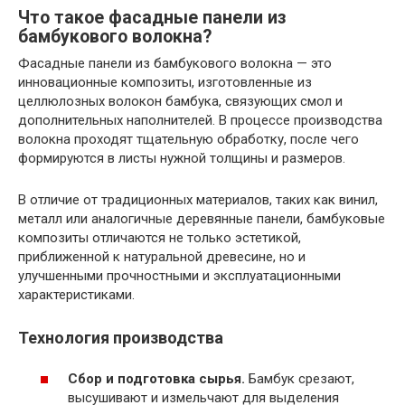
Что такое фасадные панели из
бамбукового волокна?
Фасадные панели из бамбукового волокна — это
инновационные композиты, изготовленные из
целлюлозных волокон бамбука, связующих смол и
дополнительных наполнителей. В процессе производства
волокна проходят тщательную обработку, после чего
формируются в листы нужной толщины и размеров.
В отличие от традиционных материалов, таких как винил,
металл или аналогичные деревянные панели, бамбуковые
композиты отличаются не только эстетикой,
приближенной к натуральной древесине, но и
улучшенными прочностными и эксплуатационными
характеристиками.
Технология производства
Сбор и подготовка сырья.
Бамбук срезают,
высушивают и измельчают для выделения