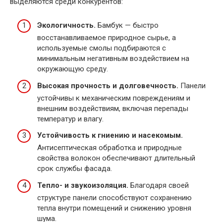
выделяются среди конкурентов:
Экологичность.
Бамбук — быстро
восстанавливаемое природное сырье, а
используемые смолы подбираются с
минимальным негативным воздействием на
окружающую среду.
Высокая прочность и долговечность.
Панели
устойчивы к механическим повреждениям и
внешним воздействиям, включая перепады
температур и влагу.
Устойчивость к гниению и насекомым.
Антисептическая обработка и природные
свойства волокон обеспечивают длительный
срок службы фасада.
Тепло- и звукоизоляция.
Благодаря своей
структуре панели способствуют сохранению
тепла внутри помещений и снижению уровня
шума.