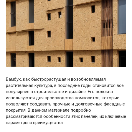
Бамбук, как быстрорастущая и возобновляемая
растительная культура, в последние годы становится всё
популярнее в строительстве и дизайне. Его волокна
используются для производства композитов, которые
позволяют создавать прочные и долговечные фасадные
покрытия. В данном материале подробно
рассматриваются особенности этих панелей, их ключевые
параметры и преимущества.