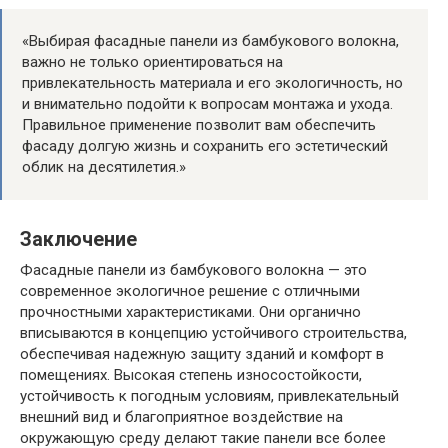
«Выбирая фасадные панели из бамбукового волокна,
важно не только ориентироваться на
привлекательность материала и его экологичность, но
и внимательно подойти к вопросам монтажа и ухода.
Правильное применение позволит вам обеспечить
фасаду долгую жизнь и сохранить его эстетический
облик на десятилетия.»
Заключение
Фасадные панели из бамбукового волокна — это
современное экологичное решение с отличными
прочностными характеристиками. Они органично
вписываются в концепцию устойчивого строительства,
обеспечивая надежную защиту зданий и комфорт в
помещениях. Высокая степень износостойкости,
устойчивость к погодным условиям, привлекательный
внешний вид и благоприятное воздействие на
окружающую среду делают такие панели все более