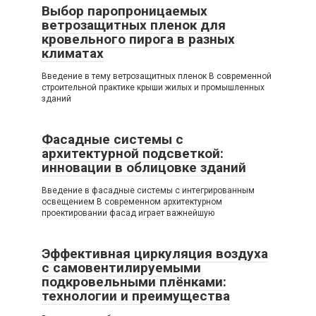
Выбор паропроницаемых
ветрозащитных пленок для
кровельного пирога в разных
климатах
Введение в тему ветрозащитных пленок В современной
строительной практике крыши жилых и промышленных
зданий
Фасадные системы с
архитектурной подсветкой:
инновации в облицовке зданий
Введение в фасадные системы с интегрированным
освещением В современном архитектурном
проектировании фасад играет важнейшую
Эффективная циркуляция воздуха
с самовентилируемыми
подкровельными плёнками:
технологии и преимущества