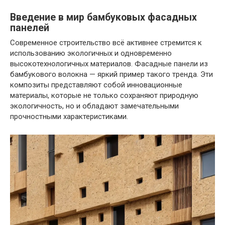
Введение в мир бамбуковых фасадных
панелей
Современное строительство всё активнее стремится к
использованию экологичных и одновременно
высокотехнологичных материалов. Фасадные панели из
бамбукового волокна — яркий пример такого тренда. Эти
композиты представляют собой инновационные
материалы, которые не только сохраняют природную
экологичность, но и обладают замечательными
прочностными характеристиками.