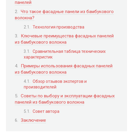
панелей
Что такое фасадные панели из бамбукового
волокна?
Технология производства
Ключевые преимущества фасадных панелей
из бамбукового волокна
Сравнительная таблица технических
характеристик
Примеры использования фасадных панелей
из бамбукового волокна
Обзор отзывов экспертов и
производителей
Советы по выбору и эксплуатации фасадных
панелей из бамбукового волокна
Совет автора
Заключение