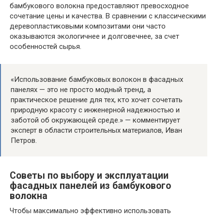
бамбукового волокна предоставляют превосходное
сочетание цены и качества. В сравнении с классическими
деревопластиковыми композитами они часто
оказываются экологичнее и долговечнее, за счет
особенностей сырья.
«Использование бамбуковых волокон в фасадных
панелях — это не просто модный тренд, а
практическое решение для тех, кто хочет сочетать
природную красоту с инженерной надежностью и
заботой об окружающей среде.» — комментирует
эксперт в области строительных материалов, Иван
Петров.
Советы по выбору и эксплуатации
фасадных панелей из бамбукового
волокна
Чтобы максимально эффективно использовать