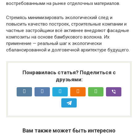
востребованными на рынке отделочных материалов.
Стремясь минимизировать экологический след и
повысить качество построек, строительные компании и
частные застройщики всё активнее внедряют фасадные
композиты на основе бамбукового волокна. Их
применение — реальный шаг к экологически
сбалансированной и долговечной архитектуре будущего.
Понравилась статья? Поделиться с
друзьями:
Вам также может быть интересно