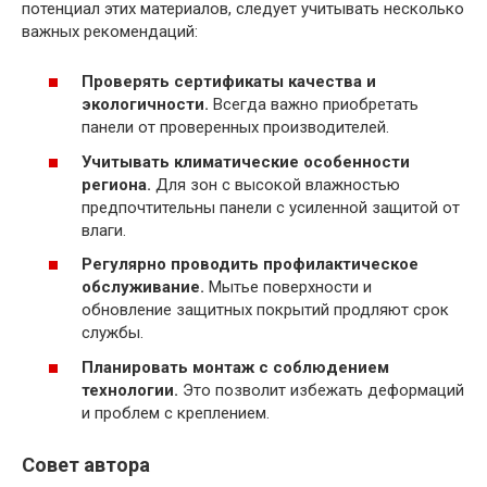
потенциал этих материалов, следует учитывать несколько
важных рекомендаций:
Проверять сертификаты качества и
экологичности.
Всегда важно приобретать
панели от проверенных производителей.
Учитывать климатические особенности
региона.
Для зон с высокой влажностью
предпочтительны панели с усиленной защитой от
влаги.
Регулярно проводить профилактическое
обслуживание.
Мытье поверхности и
обновление защитных покрытий продляют срок
службы.
Планировать монтаж с соблюдением
технологии.
Это позволит избежать деформаций
и проблем с креплением.
Совет автора