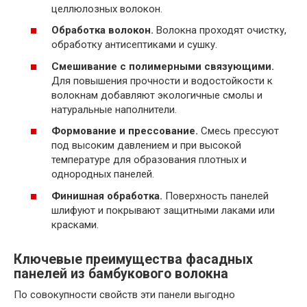
целлюлозных волокон.
Обработка волокон.
Волокна проходят очистку,
обработку антисептиками и сушку.
Смешивание с полимерными связующими.
Для повышения прочности и водостойкости к
волокнам добавляют экологичные смолы и
натуральные наполнители.
Формование и прессование.
Смесь прессуют
под высоким давлением и при высокой
температуре для образования плотных и
однородных панелей.
Финишная обработка.
Поверхность панелей
шлифуют и покрывают защитными лаками или
красками.
Ключевые преимущества фасадных
панелей из бамбукового волокна
По совокупности свойств эти панели выгодно