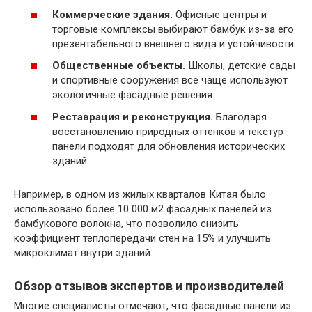
Коммерческие здания.
Офисные центры и
торговые комплексы выбирают бамбук из-за его
презентабельного внешнего вида и устойчивости.
Общественные объекты.
Школы, детские сады
и спортивные сооружения все чаще используют
экологичные фасадные решения.
Реставрация и реконструкция.
Благодаря
восстановлению природных оттенков и текстур
панели подходят для обновления исторических
зданий.
Например, в одном из жилых кварталов Китая было
использовано более 10 000 м2 фасадных панелей из
бамбукового волокна, что позволило снизить
коэффициент теплопередачи стен на 15% и улучшить
микроклимат внутри зданий.
Обзор отзывов экспертов и производителей
Многие специалисты отмечают, что фасадные панели из