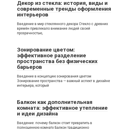
Декор из стекла: история, виды и
современные тренды оформления
интерьеров
Введение в мир стеклянного декора Стекло с древних
времён привлекало внимание людей своей
прозрачностью,
Зонирование цветом:
эффективное разделение
пространства без физических
барьеров
Введение в концепцию зонирования цветом
Зонирование пространства — важный аспект в дизайне
интерьера, который
Балкон как дополнительная
комната: эффективное утепление
и идеи дизайна
Введение: почему балкон стоит превратить в
полноценную комнату Балкон традиционно