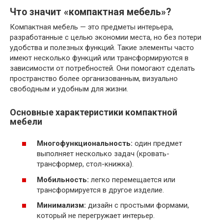
Что значит «компактная мебель»?
Компактная мебель — это предметы интерьера,
разработанные с целью экономии места, но без потери
удобства и полезных функций. Такие элементы часто
имеют несколько функций или трансформируются в
зависимости от потребностей. Они помогают сделать
пространство более организованным, визуально
свободным и удобным для жизни.
Основные характеристики компактной
мебели
Многофункциональность:
один предмет
выполняет несколько задач (кровать-
трансформер, стол-книжка).
Мобильность:
легко перемещается или
трансформируется в другое изделие.
Минимализм:
дизайн с простыми формами,
который не перегружает интерьер.