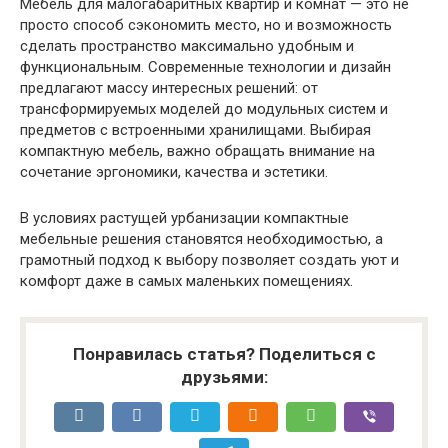
Мебель для малогабаритных квартир и комнат — это не
просто способ сэкономить место, но и возможность
сделать пространство максимально удобным и
функциональным. Современные технологии и дизайн
предлагают массу интересных решений: от
трансформируемых моделей до модульных систем и
предметов с встроенными хранилищами. Выбирая
компактную мебель, важно обращать внимание на
сочетание эргономики, качества и эстетики.
В условиях растущей урбанизации компактные
мебельные решения становятся необходимостью, а
грамотный подход к выбору позволяет создать уют и
комфорт даже в самых маленьких помещениях.
Понравилась статья? Поделиться с
друзьями: