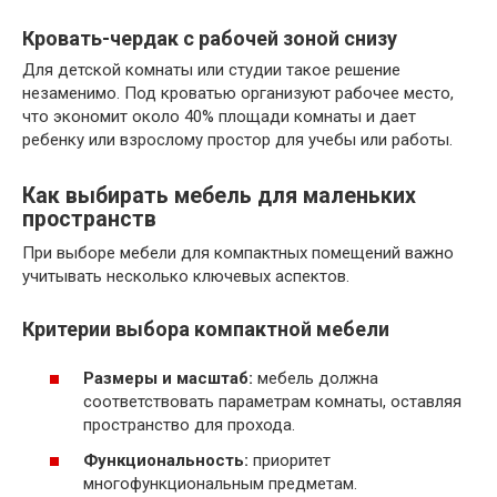
Кровать-чердак с рабочей зоной снизу
Для детской комнаты или студии такое решение
незаменимо. Под кроватью организуют рабочее место,
что экономит около 40% площади комнаты и дает
ребенку или взрослому простор для учебы или работы.
Как выбирать мебель для маленьких
пространств
При выборе мебели для компактных помещений важно
учитывать несколько ключевых аспектов.
Критерии выбора компактной мебели
Размеры и масштаб:
мебель должна
соответствовать параметрам комнаты, оставляя
пространство для прохода.
Функциональность:
приоритет
многофункциональным предметам.