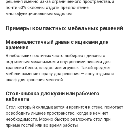
решения именно из-за ограниченного пространства, а
почти 60% склонны отдать предпочтение
многофункциональным моделям.
Примеры компактных мебельных решений
Минималистичный диван с ящиками для
хранения
В небольших гостиных часто выбирают диваны с
подъемным механизмом и внутренними нишами для
хранения белья, пледов или игрушек. Такой предмет
мебели заменяет сразу два решения — зону отдыха и
шкаф для хранения мелочей.
Стол-книжка для кухни или рабочего
кабинета
Стол, который складывается и крепится к стене, помогает
освободить лишнее пространство, когда в нем нет
необходимости. Можно быстро разложить стол при
приеме гостей или во время работы.