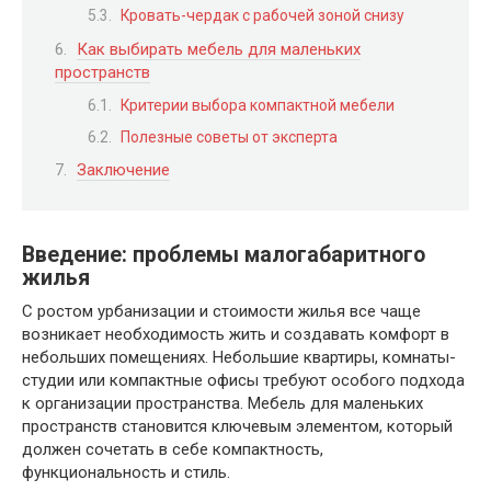
Кровать-чердак с рабочей зоной снизу
Как выбирать мебель для маленьких
пространств
Критерии выбора компактной мебели
Полезные советы от эксперта
Заключение
Введение: проблемы малогабаритного
жилья
С ростом урбанизации и стоимости жилья все чаще
возникает необходимость жить и создавать комфорт в
небольших помещениях. Небольшие квартиры, комнаты-
студии или компактные офисы требуют особого подхода
к организации пространства. Мебель для маленьких
пространств становится ключевым элементом, который
должен сочетать в себе компактность,
функциональность и стиль.