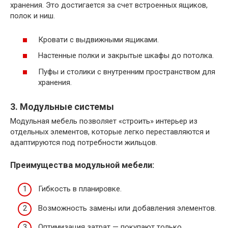
хранения. Это достигается за счет встроенных ящиков,
полок и ниш.
Кровати с выдвижными ящиками.
Настенные полки и закрытые шкафы до потолка.
Пуфы и столики с внутренним пространством для
хранения.
3. Модульные системы
Модульная мебель позволяет «строить» интерьер из
отдельных элементов, которые легко переставляются и
адаптируются под потребности жильцов.
Преимущества модульной мебели:
Гибкость в планировке.
Возможность замены или добавления элементов.
Оптимизация затрат — покупают только