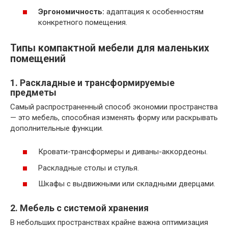
Эргономичность:
адаптация к особенностям
конкретного помещения.
Типы компактной мебели для маленьких
помещений
1. Раскладные и трансформируемые
предметы
Самый распространенный способ экономии пространства
— это мебель, способная изменять форму или раскрывать
дополнительные функции.
Кровати-трансформеры и диваны-аккордеоны.
Раскладные столы и стулья.
Шкафы с выдвижными или складными дверцами.
2. Мебель с системой хранения
В небольших пространствах крайне важна оптимизация