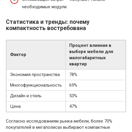
необходимые модули.
Статистика и тренды: почему
компактность востребована
Процент влияния в
выборе мебели для
Фактор
малогабаритных
квартир
Экономия пространства
78%
Многофункциональность
69%
Дизайн и стиль
53%
Цена
47%
Согласно исследованиям рынка мебели, более 70%
покупателей в мегаполисах выбирают компактные