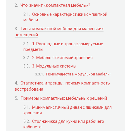
Что значит «компактная мебель»?
Основные характеристики компактной
мебели
Типы компактной мебели для маленьких
помещений
1. Раскладные и трансформируемые
предметы
2. Мебель с системой хранения
3. Модульные системы
Преимущества модульной мебели:
Статистика и тренды: почему компактность
востребована
Примеры компактных мебельных решений
Минималистичный диван с ящиками для
хранения
Стол-книжка для кухни или рабочего
кабинета