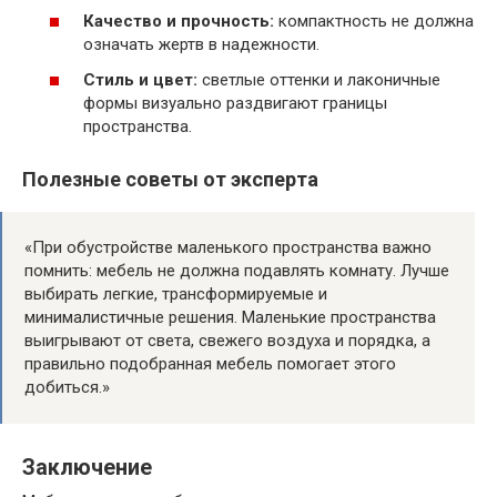
Качество и прочность:
компактность не должна
означать жертв в надежности.
Стиль и цвет:
светлые оттенки и лаконичные
формы визуально раздвигают границы
пространства.
Полезные советы от эксперта
«При обустройстве маленького пространства важно
помнить: мебель не должна подавлять комнату. Лучше
выбирать легкие, трансформируемые и
минималистичные решения. Маленькие пространства
выигрывают от света, свежего воздуха и порядка, а
правильно подобранная мебель помогает этого
добиться.»
Заключение