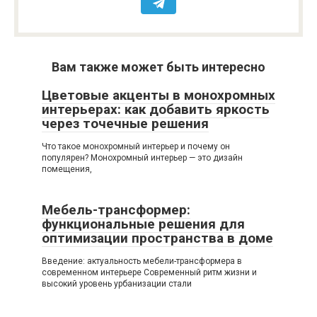
Вам также может быть интересно
Цветовые акценты в монохромных
интерьерах: как добавить яркость
через точечные решения
Что такое монохромный интерьер и почему он
популярен? Монохромный интерьер — это дизайн
помещения,
Мебель-трансформер:
функциональные решения для
оптимизации пространства в доме
Введение: актуальность мебели-трансформера в
современном интерьере Современный ритм жизни и
высокий уровень урбанизации стали