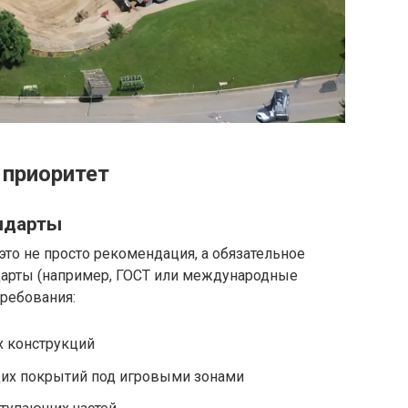
 приоритет
андарты
это не просто рекомендация, а обязательное
дарты (например, ГОСТ или международные
ребования:
 конструкций
их покрытий под игровыми зонами