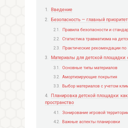
Введение
Безопасность — главный приоритет
Правила безопасности и станда
Статистика травматизма на дет
Практические рекомендации по
Материалы для детской площадки: 
Основные типы материалов
Амортизирующие покрытия
Выбор материалов с учетом кли
Планировка детской площадки: ка
пространство
Зонирование игровой территори
Важные аспекты планировки