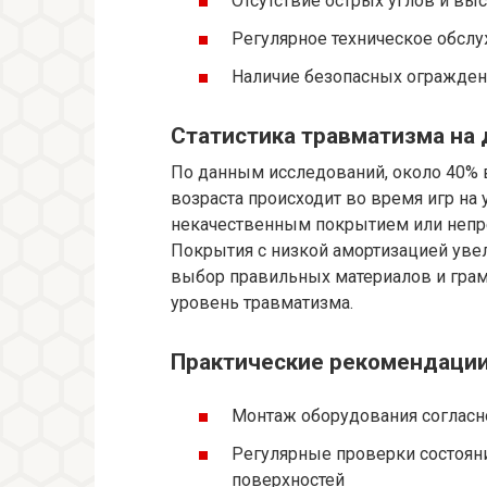
Отсутствие острых углов и вы
Регулярное техническое обсл
Наличие безопасных огражден
Статистика травматизма на
По данным исследований, около 40% 
возраста происходит во время игр на 
некачественным покрытием или непр
Покрытия с низкой амортизацией уве
выбор правильных материалов и грам
уровень травматизма.
Практические рекомендации
Монтаж оборудования согласн
Регулярные проверки состоян
поверхностей