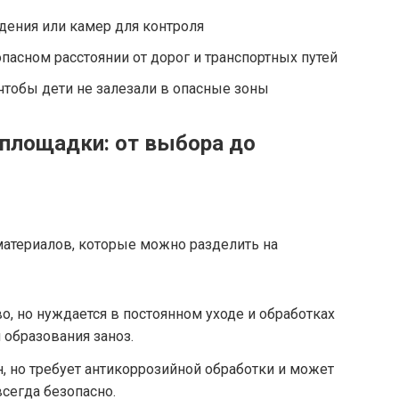
дения или камер для контроля
асном расстоянии от дорог и транспортных путей
 чтобы дети не залезали в опасные зоны
площадки: от выбора до
атериалов, которые можно разделить на
о, но нуждается в постоянном уходе и обработках
 образования заноз.
, но требует антикоррозийной обработки и может
всегда безопасно.