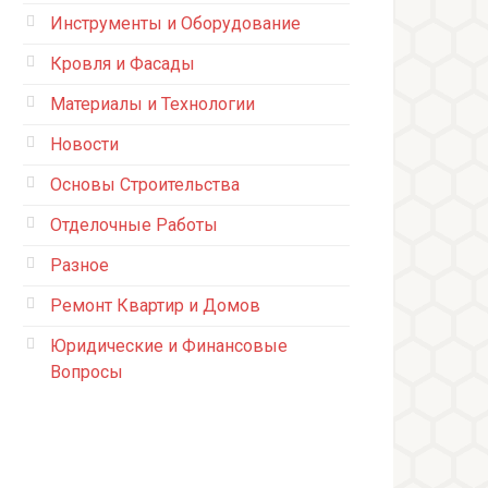
Инструменты и Оборудование
Кровля и Фасады
Материалы и Технологии
Новости
Основы Строительства
Отделочные Работы
Разное
Ремонт Квартир и Домов
Юридические и Финансовые
Вопросы