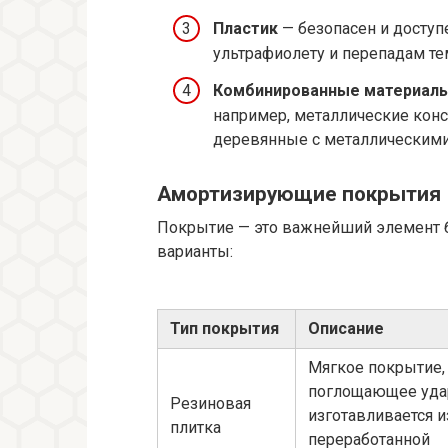
Пластик
— безопасен и доступе
ультрафиолету и перепадам те
Комбинированные материал
например, металлические кон
деревянные с металлическими
Амортизирующие покрытия
Покрытие — это важнейший элемент 
варианты:
Тип покрытия
Описание
Мягкое покрытие,
поглощающее уда
Резиновая
изготавливается и
плитка
переработанной