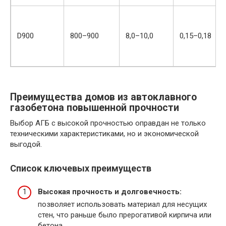
D900
800–900
8,0–10,0
0,15–0,18
Преимущества домов из автоклавного
газобетона повышенной прочности
Выбор АГБ с высокой прочностью оправдан не только
техническими характеристиками, но и экономической
выгодой.
Список ключевых преимуществ
Высокая прочность и долговечность:
позволяет использовать материал для несущих
стен, что раньше было прерогативой кирпича или
бетона.