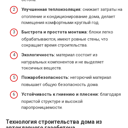
Улучшенная теплоизоляция:
снижает затраты на
отопление и кондиционирование дома, делает
помещения комфортными круглый год.
Быстрота и простота монтажа:
блоки легко
обрабатываются, имеют ровные стены, что
сокращает время строительства.
Экологичность:
материал состоит из
натуральных компонентов и не выделяет
токсичных веществ.
Пожаробезопасность:
негорючий материал
повышает общую безопасность дома.
Устойчивость к гниению и плесени:
благодаря
пористой структуре и высокой
паропроницаемости.
Технология строительства дома из
автоклавного газобетона