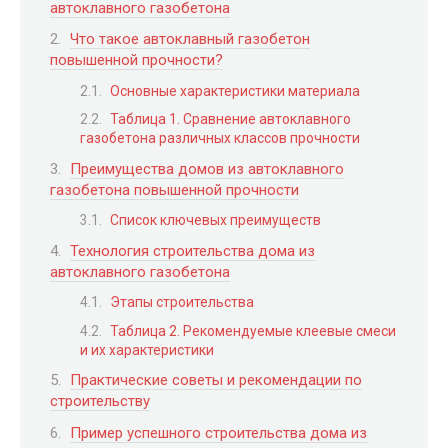
автоклавного газобетона
Что такое автоклавный газобетон
повышенной прочности?
Основные характеристики материала
Таблица 1. Сравнение автоклавного
газобетона различных классов прочности
Преимущества домов из автоклавного
газобетона повышенной прочности
Список ключевых преимуществ
Технология строительства дома из
автоклавного газобетона
Этапы строительства
Таблица 2. Рекомендуемые клеевые смеси
и их характеристики
Практические советы и рекомендации по
строительству
Пример успешного строительства дома из