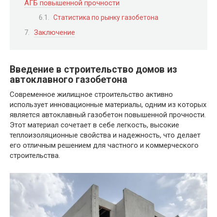
АГБ повышенной прочности
Статистика по рынку газобетона
Заключение
Введение в строительство домов из
автоклавного газобетона
Современное жилищное строительство активно
использует инновационные материалы, одним из которых
является автоклавный газобетон повышенной прочности.
Этот материал сочетает в себе легкость, высокие
теплоизоляционные свойства и надежность, что делает
его отличным решением для частного и коммерческого
строительства.