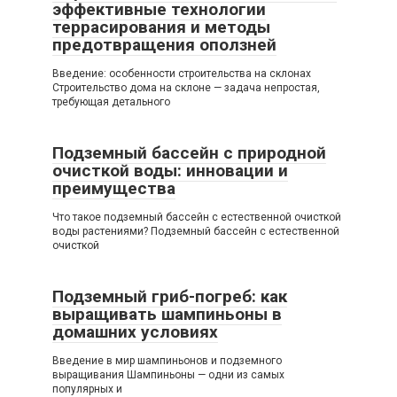
эффективные технологии
террасирования и методы
предотвращения оползней
Введение: особенности строительства на склонах
Строительство дома на склоне — задача непростая,
требующая детального
Подземный бассейн с природной
очисткой воды: инновации и
преимущества
Что такое подземный бассейн с естественной очисткой
воды растениями? Подземный бассейн с естественной
очисткой
Подземный гриб-погреб: как
выращивать шампиньоны в
домашних условиях
Введение в мир шампиньонов и подземного
выращивания Шампиньоны — одни из самых
популярных и