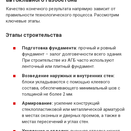
Качество конечного результата напрямую зависит от
правильности технологического процесса. Рассмотрим
ключевые этапы.
Этапы строительства
Подготовка фундамента:
прочный и ровный
фундамент – залог долговечности всего здания.
При строительстве из АГБ часто используют
ленточный или плитный фундамент.
Возведение наружных и внутренних стен:
блоки укладываются с помощью клеевого
состава, обеспечивающего минимальный шов с
толщиной не более 2 мм.
Армирование:
усиление конструкций
стеклопластиковой или металлической арматурой
в местах оконных и дверных проемов, а также в
местах пересечений и углах стен.
Утепление и отделка:
внешняя отделка может