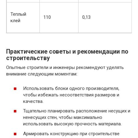
Теплый
110
0,13
клей
у
Практические советы и рекомендации по
строительству
Опытные строители и инженеры рекомендуют уделять
внимание следующим моментам:
Использовать блоки одного производителя,
чтобы избежать несоответствия размеров и
качества.
Тщательно планировать расположение несущих и
ненесущих стен, чтобы максимально
использовать высокую прочность материала.
Армировать конструкцию при строительстве