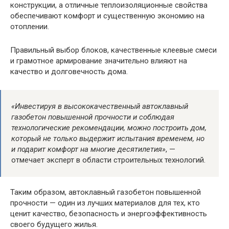
конструкции, а отличные теплоизоляционные свойства
обеспечивают комфорт и существенную экономию на
отоплении.
Правильный выбор блоков, качественные клеевые смеси
и грамотное армирование значительно влияют на
качество и долговечность дома.
«Инвестируя в высококачественный автоклавный
газобетон повышенной прочности и соблюдая
технологические рекомендации, можно построить дом,
который не только выдержит испытания временем, но
и подарит комфорт на многие десятилетия»
, —
отмечает эксперт в области строительных технологий.
Таким образом, автоклавный газобетон повышенной
прочности — один из лучших материалов для тех, кто
ценит качество, безопасность и энергоэффективность
своего будущего жилья.