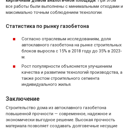
кирпичным домом аналогичной площади
. При этом
все работы были выполнены с минимальными отходами и
максимально точным соблюдением технологии.
Статистика по рынку газобетона
Согласно отраслевым исследованиям, доля
автоклавного газобетона на рынке строительных
блоков выросла с 15% в 2018 году до 35% в 2023-
м.
Рост популярности объясняется улучшением
качества и развитием технологий производства, а
также ростом строительного сегмента
индивидуального жилья.
Заключение
Строительство дома из автоклавного газобетона
повышенной прочности — современное, надежное и
экономически выгодное решение. Высокая прочность
материала позволяет создавать долговечные несущие