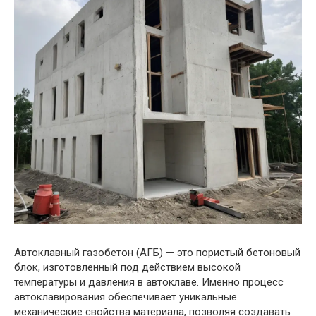
Автоклавный газобетон (АГБ) — это пористый бетоновый
блок, изготовленный под действием высокой
температуры и давления в автоклаве. Именно процесс
автоклавирования обеспечивает уникальные
механические свойства материала, позволяя создавать