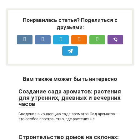
Понравилась статья? Поделиться с
друзьями:
Вам также может быть интересно
Создание сада ароматов: растения
для утренних, дневных и вечерних
часов
Введение в концепцию сада ароматов Сад ароматов —
это особое пространство, где растения не
Строительство домов на склонах: