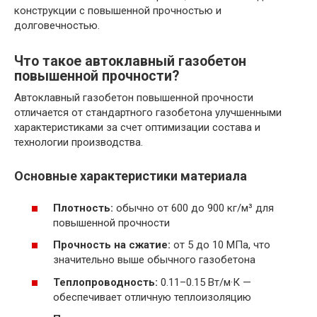
конструкции с повышенной прочностью и
долговечностью.
Что такое автоклавный газобетон
повышенной прочности?
Автоклавный газобетон повышенной прочности
отличается от стандартного газобетона улучшенными
характеристиками за счет оптимизации состава и
технологии производства.
Основные характеристики материала
Плотность:
обычно от 600 до 900 кг/м³ для
повышенной прочности
Прочность на сжатие:
от 5 до 10 МПа, что
значительно выше обычного газобетона
Теплопроводность:
0.11–0.15 Вт/м·К —
обеспечивает отличную теплоизоляцию