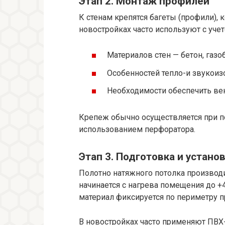
Этап 2. Монтаж профилей
К стенам крепятся багеты (профили), 
новостройках часто используют с учет
Материалов стен — бетон, газо
Особенностей тепло-и звукоиз
Необходимости обеспечить ве
Крепеж обычно осуществляется при п
использованием перфоратора.
Этап 3. Подготовка и устано
Полотно натяжного потолка производ
начинается с нагрева помещения до +4
материал фиксируется по периметру п
В новостройках часто применяют ПВХ-