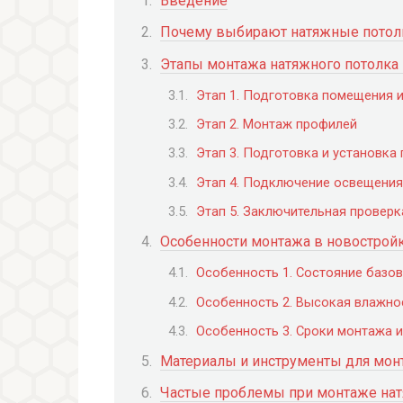
Введение
Почему выбирают натяжные потолк
Этапы монтажа натяжного потолка
Этап 1. Подготовка помещения 
Этап 2. Монтаж профилей
Этап 3. Подготовка и установка
Этап 4. Подключение освещения
Этап 5. Заключительная проверк
Особенности монтажа в новострой
Особенность 1. Состояние базо
Особенность 2. Высокая влажно
Особенность 3. Сроки монтажа и
Материалы и инструменты для мон
Частые проблемы при монтаже нат