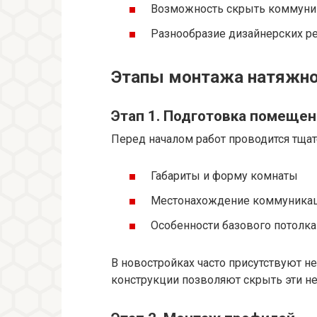
Возможность скрыть коммуник
Разнообразие дизайнерских р
Этапы монтажа натяжног
Этап 1. Подготовка помещен
Перед началом работ проводится тща
Габариты и форму комнаты
Местонахождение коммуника
Особенности базового потолка
В новостройках часто присутствуют 
конструкции позволяют скрыть эти не