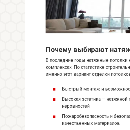
Почему выбирают натяж
В последние годы натяжные потолки 
комплексах. По статистике строител
именно этот вариант отделки потолко
Быстрый монтаж и возможност
Высокая эстетика — натяжной 
неровностей
Пожаробезопасность и безопа
качественных материалов