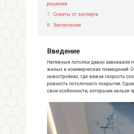
решения
Советы от эксперта
Заключение
Введение
Натяжные потолки давно завоевали п
жилых и коммерческих помещений. Ос
новостройках, где важна скорость со
ровность потолочного покрытия. Одна
свои особенности, которыми нельзя п