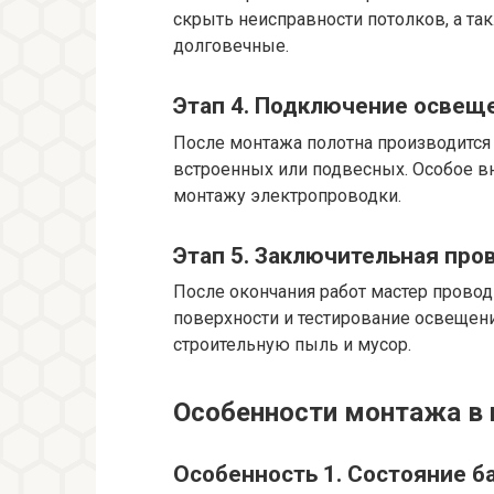
скрыть неисправности потолков, а та
долговечные.
Этап 4. Подключение освещ
После монтажа полотна производится
встроенных или подвесных. Особое в
монтажу электропроводки.
Этап 5. Заключительная пров
После окончания работ мастер провод
поверхности и тестирование освещени
строительную пыль и мусор.
Особенности монтажа в 
Особенность 1. Состояние б