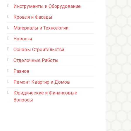
Инструменты и Оборудование
Кровля и Фасады
Материалы и Технологии
Новости
Основы Строительства
Отделочные Работы
Разное
Ремонт Квартир и Домов
Юридические и Финансовые
Вопросы