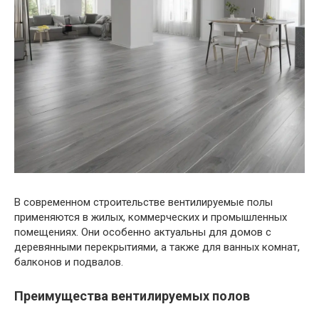
В современном строительстве вентилируемые полы
применяются в жилых, коммерческих и промышленных
помещениях. Они особенно актуальны для домов с
деревянными перекрытиями, а также для ванных комнат,
балконов и подвалов.
Преимущества вентилируемых полов