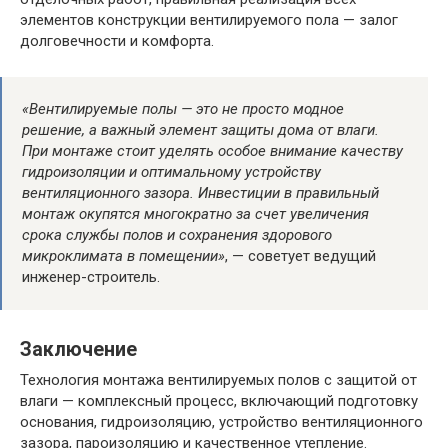
элементов конструкции вентилируемого пола — залог
долговечности и комфорта.
«Вентилируемые полы — это не просто модное
решение, а важный элемент защиты дома от влаги.
При монтаже стоит уделять особое внимание качеству
гидроизоляции и оптимальному устройству
вентиляционного зазора. Инвестиции в правильный
монтаж окупятся многократно за счет увеличения
срока службы полов и сохранения здорового
микроклимата в помещении»
, — советует ведущий
инженер-строитель.
Заключение
Технология монтажа вентилируемых полов с защитой от
влаги — комплексный процесс, включающий подготовку
основания, гидроизоляцию, устройство вентиляционного
зазора, пароизоляцию и качественное утепление.