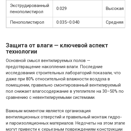
Экструдированный
0.029
Высокая
пенополистирол
Пенополистирол
0.035–0.040
Средняя
Защита от влаги — ключевой аспект
технологии
Основной смысл вентилируемых полов —
предотвращение накопления влаги. Последние
исследования строительных лабораторий показали, что
даже при 80% относительной влажности воздуха в
помещении, правильно смонтированный вентилируемый
пол снижает влагосодержание в утеплителе на 30–50% по
сравнению с невентилируемыми системами.
Важным моментом является организация
вентиляционных отверстий и правильный монтаж гидро-
и пароизоляционных материалов. Недочеты на этом этапе
могут привести к серьезным повреждениям конструкции