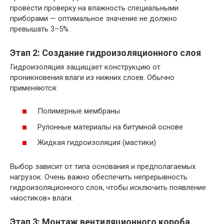
провести проверку на влажность специальными
приборами — оптимальное значение не должно
превышать 3–5%.
Этап 2: Создание гидроизоляционного слоя
Гидроизоляция защищает конструкцию от
проникновения влаги из нижних слоев. Обычно
применяются:
Полимерные мембраны
Рулонные материалы на битумной основе
Жидкая гидроизоляция (мастики)
Выбор зависит от типа основания и предполагаемых
нагрузок. Очень важно обеспечить непрерывность
гидроизоляционного слоя, чтобы исключить появление
«мостиков» влаги.
Этап 3: Монтаж вентиляционного короба