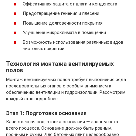
Эффективная защита от влаги и конденсата
Предотвращение гниения и плесени
Повышение долговечности покрытия
Улучшение микроклимата в помещении
Возможность использования различных видов
чистовых покрытий
Технология монтажа вентилируемых
полов
Монтаж вентилируемых полов требует выполнения ряда
последовательных этапов с особым вниманием к
обеспечению вентиляции и гидроизоляции. Рассмотрим
каждый этап подробнее.
Этап 1: Подготовка основания
Качественная подготовка основания — залог успеха
всего процесса. Основание должно быть ровным,
прочным и сухим. Для бетонных плит целесообразно