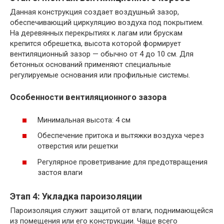
Данная конструкция создает воздушный зазор,
обеспечивающий циркуляцию воздуха под покрытием.
На деревянных перекрытиях к лагам или брускам
крепится обрешетка, высота которой формирует
вентиляционный зазор — обычно от 4 до 10 см. Для
бетонных оснований применяют специальные
регулируемые основания или профильные системы.
Особенности вентиляционного зазора
Минимальная высота: 4 см
Обеспечение притока и вытяжки воздуха через
отверстия или решетки
Регулярное проветривание для предотвращения
застоя влаги
Этап 4: Укладка пароизоляции
Пароизоляция служит защитой от влаги, поднимающейся
из помещения или его конструкции. Чаще всего