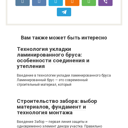
Вам также может быть интересно
Технология укладки
ламинированного бруса:
особенности соединения и
утепления
Введение в технологии укладки ламинированного бруса
Ламинированный брус — это современный
строительный материал, который
Строительство забора: выбор
материалов, фундамент и
технология монтажа
Введение Забор — первая линия защиты и
одновременно элемент декора участка. Правильно