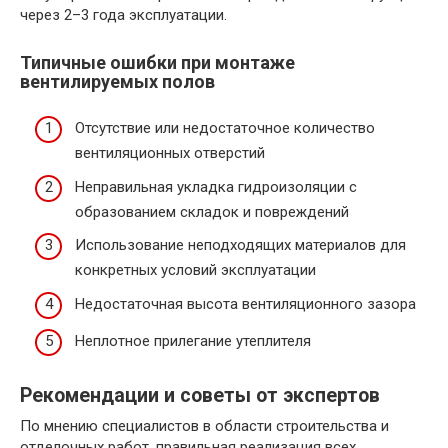
через 2–3 года эксплуатации.
Типичные ошибки при монтаже
вентилируемых полов
Отсутствие или недостаточное количество
вентиляционных отверстий
Неправильная укладка гидроизоляции с
образованием складок и повреждений
Использование неподходящих материалов для
конкретных условий эксплуатации
Недостаточная высота вентиляционного зазора
Неплотное прилегание утеплителя
Рекомендации и советы от экспертов
По мнению специалистов в области строительства и
отделочных работ, правильная реализация всех