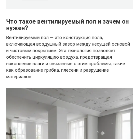
Что такое вентилируемый пол и зачем он
нужен?
Вентилируемый пол — это конструкция пола,
включающая воздушный зазор между несущей основой
и чистовым покрытием. Эта технология позволяет
обеспечить циркуляцию воздуха, предотвращая
накопление влаги и связанные с этим проблемы, такие
как образование грибка, плесени и разрушение
материалов.