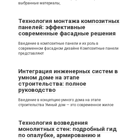
выбранные материалы,
Технология монтажа композитных
панелей: эффективные
современные фасадные решения
Введение в композитные панели и их роль в
современном фасадном дизайне Композитные панели
представляют
Интеграция инженерных систем в
умном доме на этапе
строительства: полное
руководство
Введение в концепцию умного дома на этапе
строительства Умный дом — это современное жилое
Технология возведения
монолитных стен: подробный гид
по опалубке, армированию и