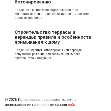
бетонированию
Введение в монолитное строительство стен
Монолитные стены на сегодняшний день являются
одной из наиболее
Строительство террасы и
веранды: правила и особенности
примыкания к дому
Введение Строительство террасы или веранды –
популярное решение для расширения жилого
пространства и создания
© 2026 Копирование разрешено только с
использование гиперссылки на наш
сайт