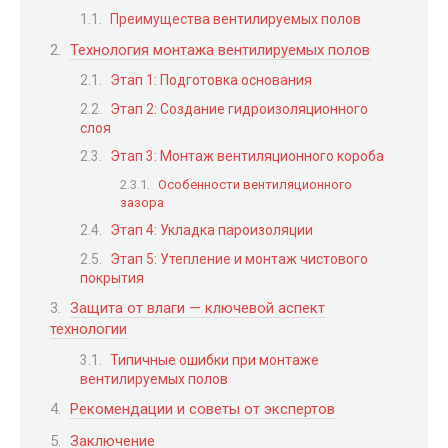
Преимущества вентилируемых полов
Технология монтажа вентилируемых полов
Этап 1: Подготовка основания
Этап 2: Создание гидроизоляционного
слоя
Этап 3: Монтаж вентиляционного короба
Особенности вентиляционного
зазора
Этап 4: Укладка пароизоляции
Этап 5: Утепление и монтаж чистового
покрытия
Защита от влаги — ключевой аспект
технологии
Типичные ошибки при монтаже
вентилируемых полов
Рекомендации и советы от экспертов
Заключение