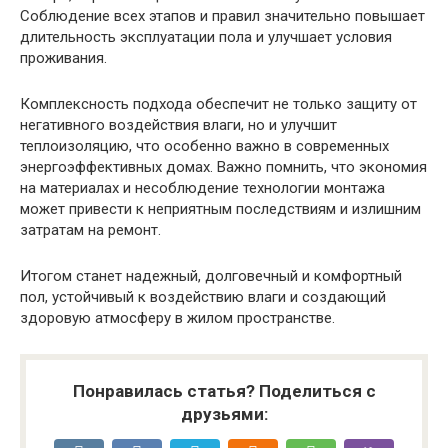
Соблюдение всех этапов и правил значительно повышает
длительность эксплуатации пола и улучшает условия
проживания.
Комплексность подхода обеспечит не только защиту от
негативного воздействия влаги, но и улучшит
теплоизоляцию, что особенно важно в современных
энергоэффективных домах. Важно помнить, что экономия
на материалах и несоблюдение технологии монтажа
может привести к неприятным последствиям и излишним
затратам на ремонт.
Итогом станет надежный, долговечный и комфортный
пол, устойчивый к воздействию влаги и создающий
здоровую атмосферу в жилом пространстве.
Понравилась статья? Поделиться с
друзьями: