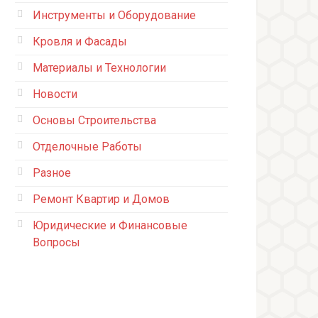
Инструменты и Оборудование
Кровля и Фасады
Материалы и Технологии
Новости
Основы Строительства
Отделочные Работы
Разное
Ремонт Квартир и Домов
Юридические и Финансовые
Вопросы