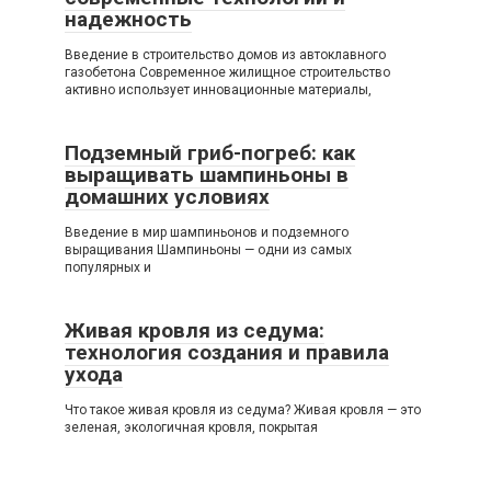
надежность
Введение в строительство домов из автоклавного
газобетона Современное жилищное строительство
активно использует инновационные материалы,
Подземный гриб-погреб: как
выращивать шампиньоны в
домашних условиях
Введение в мир шампиньонов и подземного
выращивания Шампиньоны — одни из самых
популярных и
Живая кровля из седума:
технология создания и правила
ухода
Что такое живая кровля из седума? Живая кровля — это
зеленая, экологичная кровля, покрытая