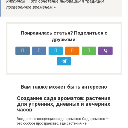
кирпичом — это сочетание инноваций и традиций,
проверенное временем.»
Понравилась статья? Поделиться с
друзьями:
Вам также может быть интересно
Создание сада ароматов: растения
для утренних, дневных и вечерних
часов
Введение в концепцию сада ароматов Сад ароматов —
это особое пространство, где растения не