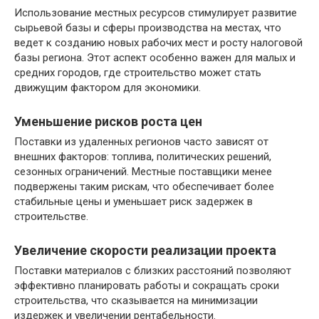
Использование местных ресурсов стимулирует развитие
сырьевой базы и сферы производства на местах, что
ведет к созданию новых рабочих мест и росту налоговой
базы региона. Этот аспект особенно важен для малых и
средних городов, где строительство может стать
движущим фактором для экономики.
Уменьшение рисков роста цен
Поставки из удаленных регионов часто зависят от
внешних факторов: топлива, политических решений,
сезонных ограничений. Местные поставщики менее
подвержены таким рискам, что обеспечивает более
стабильные цены и уменьшает риск задержек в
строительстве.
Увеличение скорости реализации проекта
Поставки материалов с близких расстояний позволяют
эффективно планировать работы и сокращать сроки
строительства, что сказывается на минимизации
издержек и увеличении рентабельности.