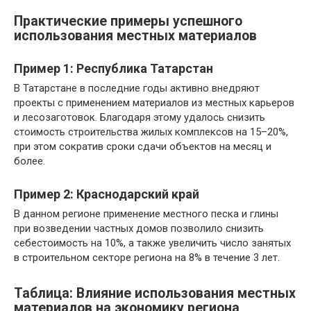
Практические примеры успешного
использования местных материалов
Пример 1: Республика Татарстан
В Татарстане в последние годы активно внедряют
проекты с применением материалов из местных карьеров
и лесозаготовок. Благодаря этому удалось снизить
стоимость строительства жилых комплексов на 15–20%,
при этом сократив сроки сдачи объектов на месяц и
более.
Пример 2: Краснодарский край
В данном регионе применение местного песка и глины
при возведении частных домов позволило снизить
себестоимость на 10%, а также увеличить число занятых
в строительном секторе региона на 8% в течение 3 лет.
Таблица: Влияние использования местных
материалов на экономику региона