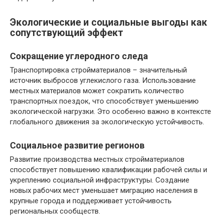
Экологические и социальные выгоды как
сопутствующий эффект
Сокращение углеродного следа
Транспортировка стройматериалов – значительный
источник выбросов углекислого газа. Использование
местных материалов может сократить количество
транспортных поездок, что способствует уменьшению
экологической нагрузки. Это особенно важно в контексте
глобального движения за экологическую устойчивость.
Социальное развитие регионов
Развитие производства местных стройматериалов
способствует повышению квалификации рабочей силы и
укреплению социальной инфраструктуры. Создание
новых рабочих мест уменьшает миграцию населения в
крупные города и поддерживает устойчивость
региональных сообществ.