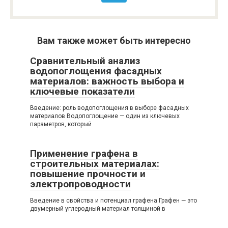
Вам также может быть интересно
Сравнительный анализ
водопоглощения фасадных
материалов: важность выбора и
ключевые показатели
Введение: роль водопоглощения в выборе фасадных
материалов Водопоглощение — один из ключевых
параметров, который
Применение графена в
строительных материалах:
повышение прочности и
электропроводности
Введение в свойства и потенциал графена Графен — это
двумерный углеродный материал толщиной в