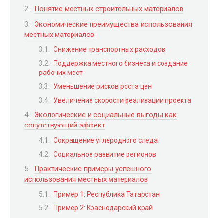
Понятие местных строительных материалов
Экономические преимущества использования
местных материалов
Снижение транспортных расходов
Поддержка местного бизнеса и создание
рабочих мест
Уменьшение рисков роста цен
Увеличение скорости реализации проекта
Экологические и социальные выгоды как
сопутствующий эффект
Сокращение углеродного следа
Социальное развитие регионов
Практические примеры успешного
использования местных материалов
Пример 1: Республика Татарстан
Пример 2: Краснодарский край