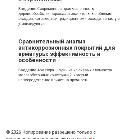
Введение Современная промышленность
деревообработки порождает значительные объемы
отходов, которые, при традиционном подходе, зачастую
утилизируются
Сравнительный анализ
антикоррозионных покрытий для
арматуры: эффективность и
особенности
Введение Арматура — один из ключевых элементов
железобетонных конструкций, который
непосредственно влияет на прочность
© 2026 Копирование разрешено только с
использование гиперссылки на наш
сайт