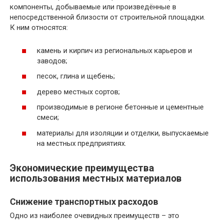
компоненты, добываемые или произведённые в
непосредственной близости от строительной площадки.
К ним относятся:
камень и кирпич из региональных карьеров и
заводов;
песок, глина и щебень;
дерево местных сортов;
производимые в регионе бетонные и цементные
смеси;
материалы для изоляции и отделки, выпускаемые
на местных предприятиях.
Экономические преимущества
использования местных материалов
Снижение транспортных расходов
Одно из наиболее очевидных преимуществ – это