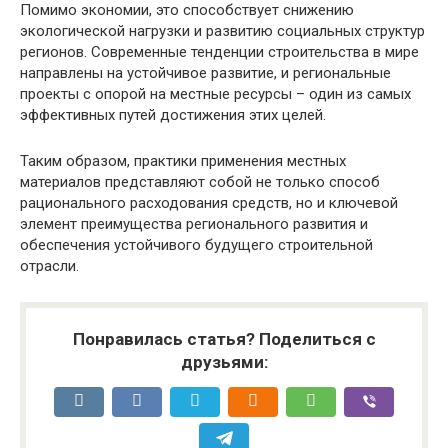
Помимо экономии, это способствует снижению
экологической нагрузки и развитию социальных структур
регионов. Современные тенденции строительства в мире
направлены на устойчивое развитие, и региональные
проекты с опорой на местные ресурсы – один из самых
эффективных путей достижения этих целей.
Таким образом, практики применения местных
материалов представляют собой не только способ
рационального расходования средств, но и ключевой
элемент преимущества регионального развития и
обеспечения устойчивого будущего строительной
отрасли.
Понравилась статья? Поделиться с
друзьями: