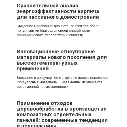
Сравнительный анализ
энергоэффективности кирпича
для пассивного домостроения
Введение Пассивные дома становятся всё более
популярными благодаря своей способности
минимизировать теплопотери и снижать
Инновационные огнеупорные
материалы нового поколения для
высокотемпературных
применений
Введение в огнеупорные материалы нового поколения
Огнеупорные материалы — незаменимый элемент в
современной промышленности,
Применение отходов
деревообработки в производстве
композитных строительных
панелей: современные тенденции
и перспективы