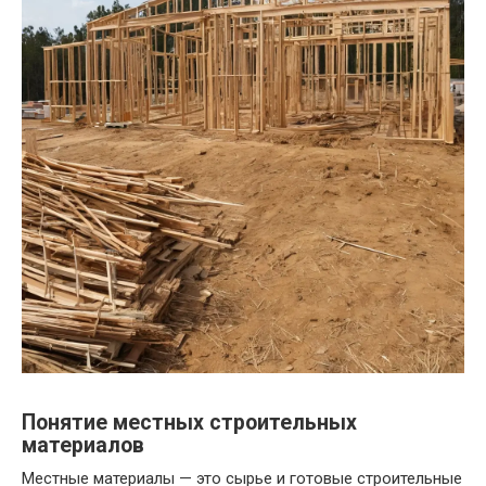
Понятие местных строительных
материалов
Местные материалы — это сырье и готовые строительные