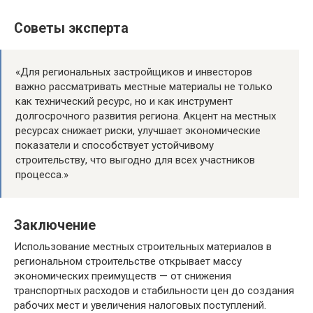
Советы эксперта
«Для региональных застройщиков и инвесторов
важно рассматривать местные материалы не только
как технический ресурс, но и как инструмент
долгосрочного развития региона. Акцент на местных
ресурсах снижает риски, улучшает экономические
показатели и способствует устойчивому
строительству, что выгодно для всех участников
процесса.»
Заключение
Использование местных строительных материалов в
региональном строительстве открывает массу
экономических преимуществ — от снижения
транспортных расходов и стабильности цен до создания
рабочих мест и увеличения налоговых поступлений.