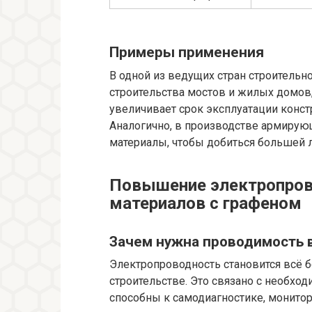
Примеры применения
В одной из ведущих стран строительн
строительства мостов и жилых домов,
увеличивает срок эксплуатации конст
Аналогично, в производстве армиру
материалы, чтобы добиться большей л
Повышение электропров
материалов с графеном
Зачем нужна проводимость 
Электропроводность становится всё 
строительстве. Это связано с необхо
способны к самодиагностике, монито