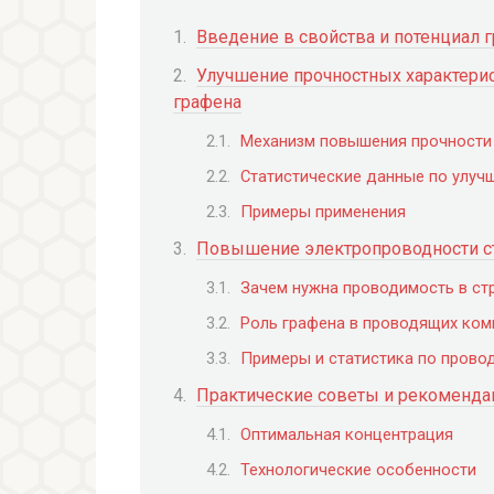
Введение в свойства и потенциал 
Улучшение прочностных характерис
графена
Механизм повышения прочности
Статистические данные по улуч
Примеры применения
Повышение электропроводности с
Зачем нужна проводимость в ст
Роль графена в проводящих ком
Примеры и статистика по прово
Практические советы и рекоменда
Оптимальная концентрация
Технологические особенности