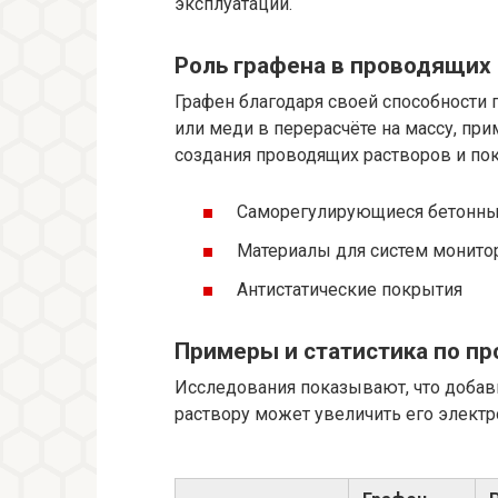
эксплуатации.
Роль графена в проводящих
Графен благодаря своей способности 
или меди в перерасчёте на массу, пр
создания проводящих растворов и пок
Саморегулирующиеся бетонны
Материалы для систем монито
Антистатические покрытия
Примеры и статистика по п
Исследования показывают, что добавк
раствору может увеличить его электр