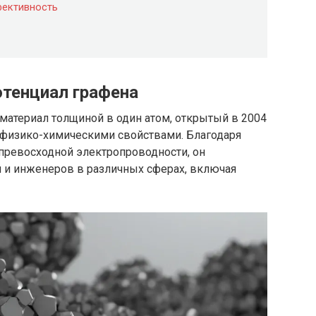
фективность
отенциал графена
материал толщиной в один атом, открытый в 2004
 физико-химическими свойствами. Благодаря
 превосходной электропроводности, он
 и инженеров в различных сферах, включая