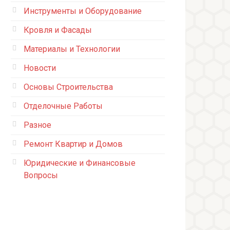
Инструменты и Оборудование
Кровля и Фасады
Материалы и Технологии
Новости
Основы Строительства
Отделочные Работы
Разное
Ремонт Квартир и Домов
Юридические и Финансовые
Вопросы