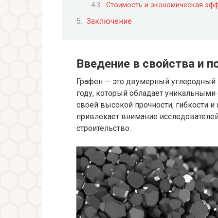
Стоимость и экономическая эф
Заключение
Введение в свойства и п
Графен — это двумерный углеродный 
году, который обладает уникальными
своей высокой прочности, гибкости и
привлекает внимание исследователей
строительство.