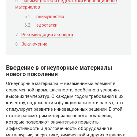
Преимущества и недостатки инновационных
материалов
Преимущества
Недостатки
Рекомендации эксперта
Заключение
Введение в огнеупорные материалы
нового поколения
Огнеупорные материалы — незаменимый элемент в
современной промышленности, особенно в условиях
высоких температур. С каждым годом требования к их
качеству, надежности и функциональности растут, что
стимулирует развитие инновационных решений. В этой
статье рассмотрим материалы нового поколения,
которые позволяют значительно повысить
эффективность и долговечность оборудования в
металлургии, энергетике, химической и других отраслях.