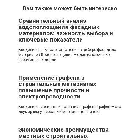
Вам также может быть интересно
Сравнительный анализ
водопоглощения фасадных
материалов: важность выбора и
ключевые показатели
Введение: роль водопоглощения в выборе фасадных
материалов Водопоглощение — один из ключевых
параметров, который
Применение графена в
строительных материалах:
повышение прочности и
электропроводности
Введение в свойства и потенциал графена Графен — это
двумерный углеродный материал толщиной в
Экономические преимущества
местных строительных