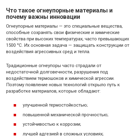
Что такое огнеупорные материалы и
почему важны инновации
Огнеупорные материалы — это специальные вещества,
способные сохранять свои физические и химические
свойства при высоких температурах, часто превышающих
1500 °C. Их основная задача — защищать конструкции от
воздействия агрессивных сред и тепла.
Традиционные огнеупоры часто страдали от
недостаточной долговечности, разрушения под
воздействием термошоков и химической агрессии.
Поэтому появление новых технологий открыло путь к
разработке материалов, которые обладают:
улучшенной термостойкостью;
повышенной механической прочностью;
устойчивостью к коррозии;
лучшей адгезией в сложных условиях;