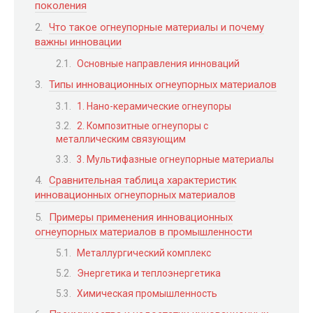
поколения
Что такое огнеупорные материалы и почему
важны инновации
Основные направления инноваций
Типы инновационных огнеупорных материалов
1. Нано-керамические огнеупоры
2. Композитные огнеупоры с
металлическим связующим
3. Мультифазные огнеупорные материалы
Сравнительная таблица характеристик
инновационных огнеупорных материалов
Примеры применения инновационных
огнеупорных материалов в промышленности
Металлургический комплекс
Энергетика и теплоэнергетика
Химическая промышленность