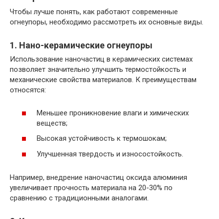
Чтобы лучше понять, как работают современные
огнеупоры, необходимо рассмотреть их основные виды.
1. Нано-керамические огнеупоры
Использование наночастиц в керамических системах
позволяет значительно улучшить термостойкость и
механические свойства материалов. К преимуществам
относятся:
Меньшее проникновение влаги и химических
веществ;
Высокая устойчивость к термошокам;
Улучшенная твердость и износостойкость.
Например, внедрение наночастиц оксида алюминия
увеличивает прочность материала на 20-30% по
сравнению с традиционными аналогами.