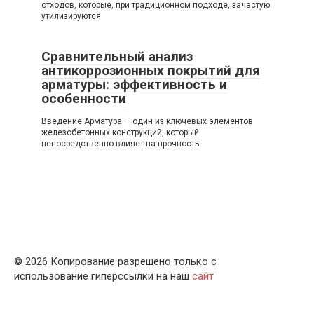
отходов, которые, при традиционном подходе, зачастую
утилизируются
Сравнительный анализ
антикоррозионных покрытий для
арматуры: эффективность и
особенности
Введение Арматура — один из ключевых элементов
железобетонных конструкций, который
непосредственно влияет на прочность
© 2026 Копирование разрешено только с
использование гиперссылки на наш
сайт