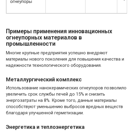
огнеупоры
Примеры применения инновационных
огнеупорных материалов в
промышленности
Многие крупные предприятия успешно внедряют
материалы нового поколения для повышения качества и
надежности технологического оборудования.
Металлургический комплекс
Использование нанокерамических огнеупоров позволило
увеличить срок службы печей до 15% и снизить
энергозатраты на 8%. Кроме того, данные материалы
способствуют уменьшению выбросов вредных веществ
благодаря улучшенной герметизации.
Энергетика и теплоэнергетика