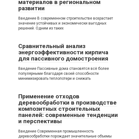
материалов в региональном
развитии
Введение В современном строительстве возрастает
значение устойчивых и экономически выгодных
решений. Одним из таких
Сравнительный анализ
энергоэффективности кирпича
для пассивного домостроения
Введение Пассивные дома становятся всё более
популярными благодаря своей способности
минимизировать теплопотери и снижать
Применение отходов
деревообработки в производстве
композитных строительных
панелей: современные тенденции
и перспективы
Введение Современная промышленность
деревообработки порождает значительные объемы