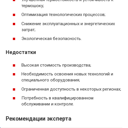
термошоку;
Оптимизация технологических процессов;
Снижение эксплуатационных и энергетических
затрат;
Экологическая безопасность.
Недостатки
Высокая стоимость производства;
Необходимость освоения новых технологий и
специального оборудования;
Ограниченная доступность в некоторых регионах;
Потребность в квалифицированном
обслуживании и контроле.
Рекомендации эксперта