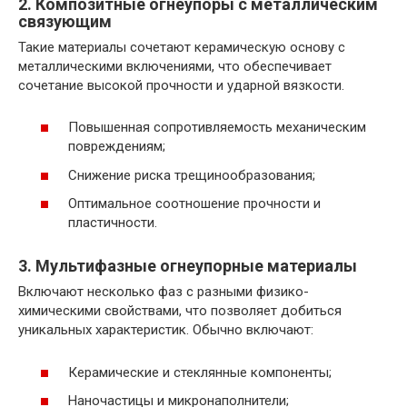
2. Композитные огнеупоры с металлическим
связующим
Такие материалы сочетают керамическую основу с
металлическими включениями, что обеспечивает
сочетание высокой прочности и ударной вязкости.
Повышенная сопротивляемость механическим
повреждениям;
Снижение риска трещинообразования;
Оптимальное соотношение прочности и
пластичности.
3. Мультифазные огнеупорные материалы
Включают несколько фаз с разными физико-
химическими свойствами, что позволяет добиться
уникальных характеристик. Обычно включают:
Керамические и стеклянные компоненты;
Наночастицы и микронаполнители;