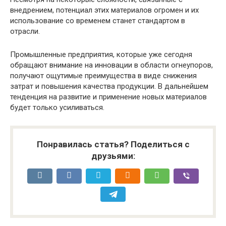
внедрением, потенциал этих материалов огромен и их
использование со временем станет стандартом в
отрасли.
Промышленные предприятия, которые уже сегодня
обращают внимание на инновации в области огнеупоров,
получают ощутимые преимущества в виде снижения
затрат и повышения качества продукции. В дальнейшем
тенденция на развитие и применение новых материалов
будет только усиливаться.
Понравилась статья? Поделиться с
друзьями: