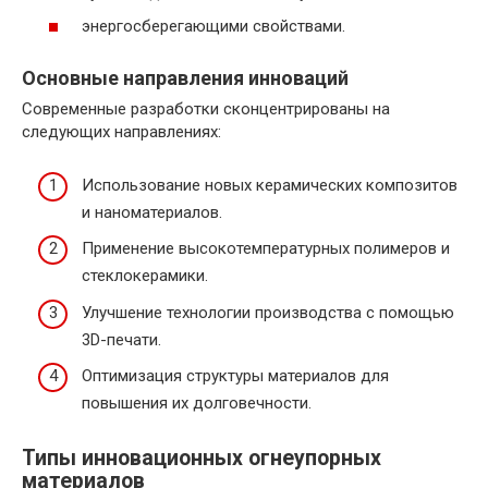
энергосберегающими свойствами.
Основные направления инноваций
Современные разработки сконцентрированы на
следующих направлениях:
Использование новых керамических композитов
и наноматериалов.
Применение высокотемпературных полимеров и
стеклокерамики.
Улучшение технологии производства с помощью
3D-печати.
Оптимизация структуры материалов для
повышения их долговечности.
Типы инновационных огнеупорных
материалов