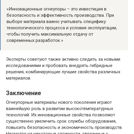
«Инновационные огнеупоры – это инвестиция в
безопасность и эффективность производства. При
выборе материала важно учитывать специфику
технологического процесса и условия эксплуатации,
чтобы получить максимальную отдачу от
современных разработок.»
Эксперты советуют также активно следить за новыми
исследованиями и пробовать внедрять гибридные
решения, комбинирующие лучшие свойства различных
материалов.
Заключение
Огнеупорные материалы нового поколения играют
важнейшую роль в развитии высокотемпературных
технологий. Их инновационные свойства позволяют
существенно увеличить срок службы оборудования,
повысить безопасность и экономичность производств.
Несмотря на некоторые сложности, связанные с