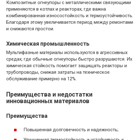
Композитные огнеупоры с металлическими связующими
применяются в котлах и реакторах, где важна
комбинированная износостойкость и термоустойчивость.
Благодаря этому увеличивается период между ремонтами
и снижаются простои.
Химическая промышленность
Мультифазные материалы используются в агрессивных
средах, где обычные огнеупоры быстро разрушаются. Их
химическая стойкость помогает защищать реакторы и
трубопроводы, снижая затраты на техническое
обслуживание примерно на 12%.
Преимущества и недостатки
инновационных материалов
Преимущества
Повышенная долговечность и надежность;
Улучшенная термостойкость и устойчивость к